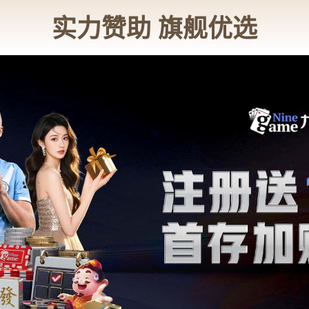
关于华体会体育
我们的优势
我们的团队
新闻资讯