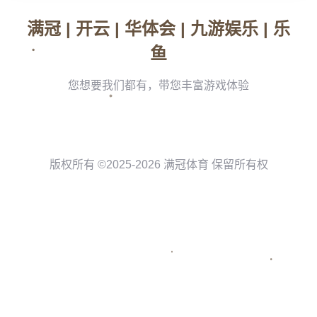
力、磨合阵容的重要比赛。究竟这场对决能为国足带来怎样的启
示？让我们一探究竟！
一、迪拜集训：为世预赛蓄力