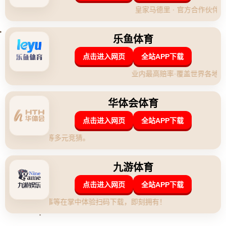
网站首页
新闻资讯
新闻资讯
国足迪拜集训锁定3.15热身赛对
手，时隔11年再战科威特
2026-06-01T10:09:12+08:00
引言：国足热身赛再掀期待热潮
随着2026年世界杯预选赛的临近，中国国家足球队（以下简称国
足）正在全力备战，而最近传来的消息无疑让球迷们充满期待。国
足在迪拜集训期间，正式敲定了3月15日的热身赛对手——科威特
队。这不仅是两队时隔11年后的再度交锋，更是一场检验国足实