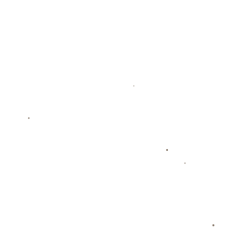
提交
搜索
栏目导航
关于华体会体育
我们的优势
我们的团队