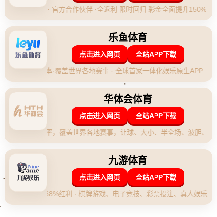
网站首页
关于华体会体育
关于华体会体育
关于华体会体育
公司致力于体育人才招聘服务平台建设，提供职业运动员、教练
员、体育产业从业者的精准招聘服务。公司平台汇集丰富的体育人
才资源与企业需求，帮助双方高效匹配。未来，公司将不断拓展平
台服务范围，成为体育产业人才服务领域的重要品牌。