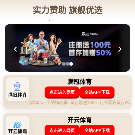
关于华体会体育