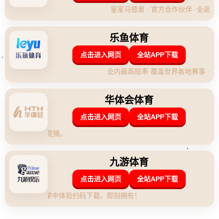
网站首页
新闻资讯
新闻资讯
拉什福德状态滑坡：上赛季30球11
助，本赛季仅5球6助！
2026-06-27T10:09:11+08:00
前言：从巅峰到低谷 拉什福德的挣扎引人关注
在足球世界里，状态的起伏往往是球员职业生涯中不可避免的一部
分。而曼联的前锋马库斯·拉什福德（Marcus Rashford）无疑是近
期最受关注的球员之一。上赛季，他以
30球11助
的惊艳数据成为球