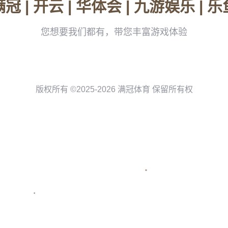
号
高荣誉的象征。巴黎圣日耳曼（以下简称大巴黎）近
是本赛季接连淘汰英超劲旅，完成“三杀”壮举，让
大巴黎
距离捧起那座梦寐以求的
欧冠奖杯
究竟还有多
个方面进行深入探讨，带你一窥这支法甲豪门的真正
重证明
队时展现出了惊人的统治力。无论是面对曼城、曼联
和球员个人能力完成了胜利。尤其是对阵曼城的比赛
对手防线毫无还手之力。这种连续击败强敌的表现，
极大提升了全队的士气与信心。可以说，这“三杀”
力问鼎冠军。
全代表未来。历史数据显示，大巴黎曾在2020年闯