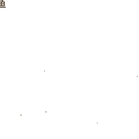
栏目导航
关于华体会体育
我们的优势
我们的团队
新闻资讯
联系我们
热门新闻
【早报】偶遇戴帽新