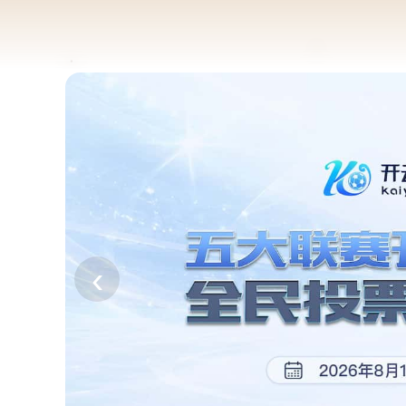
网站首页
新闻资讯