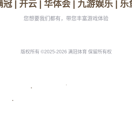
欧洲足坛的焦点球队。最近，意大利媒体爆料，如果
斯梅恩
，他们将把目光转向曼联的年轻射手
霍伊伦
。
让人们对尤文的锋线补强计划充满期待。究竟是奥斯
的潜力更符合球队长远规划？本文将为您深入解析这
季在进攻端的表现并不尽如人意。尽管拥有像弗拉霍
和球员搭配上仍有不足。尤其是在面对密集防守时，
他们的软肋。因此，签下一名世界级射手，成为了俱
勒斯的
奥斯梅恩
无疑是头号目标，他的速度、力量以