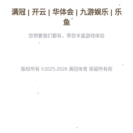
人期待的对决之一。无论是巴萨的精妙配合，还是皇马的犀利反
击，都将点燃球迷的热情。今天，我们就来回顾这场精彩的半决
赛，并展望即将到来的国王杯决赛盛宴！