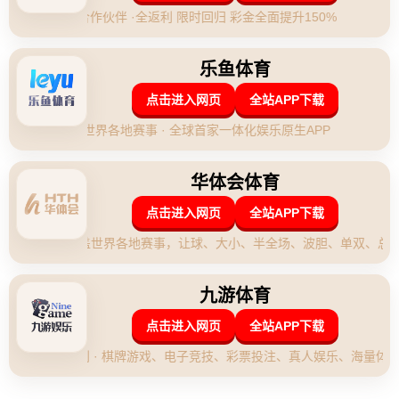
网站首页
新闻资讯
新闻资讯
【早报】巴萨击败马竞，与皇马
会师国王杯决赛！
2025-10-08T18:11:26+08:00
引言：巴萨与皇马的巅峰对决即将上演！
足球迷们，激动人心的时刻来了！在刚刚结束的国王杯半决赛中，
巴塞罗那以顽强的斗志力克马德里竞技，成功晋级决赛，与老对手
皇家马德里会师。这场备受瞩目的“国家德比”无疑将成为本赛季最令