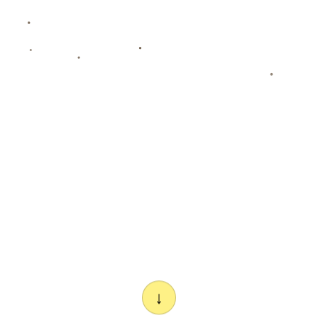
订阅
订阅
华体会·hth体育官网 - 全站APP手机登录入口
All Rights by
华体会体育