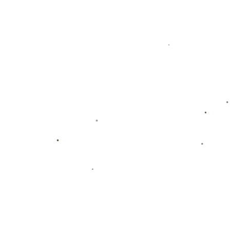
关于华体会体
我们的优
我们的团
新闻资
联系我
育
势
队
讯
们