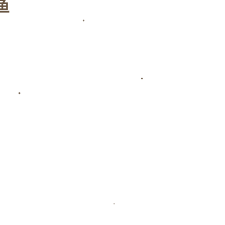
栏目导航
关于华体会体育
我们的优势
我们的团队
新闻资讯
联系我们
热门新闻
美洲杯的举办周期是