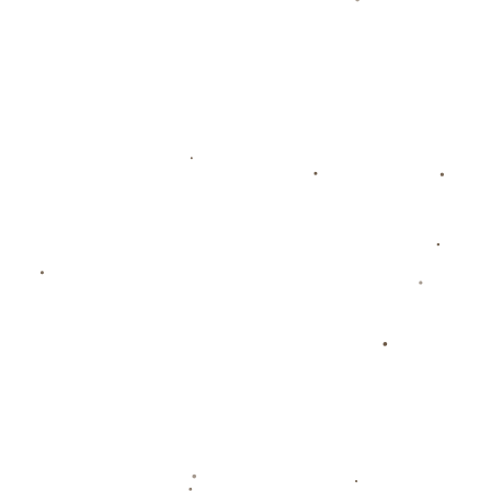
提交
搜索
栏目导航
关于华体会体育
我们的优势
我们的团队