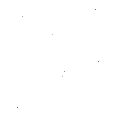
Facebook
Youtube