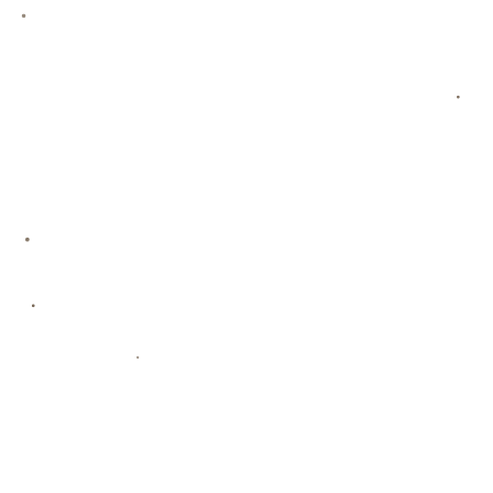
栏目导航
关于华体会体育
我们的优势
我们的团队
新闻资讯
联系我们