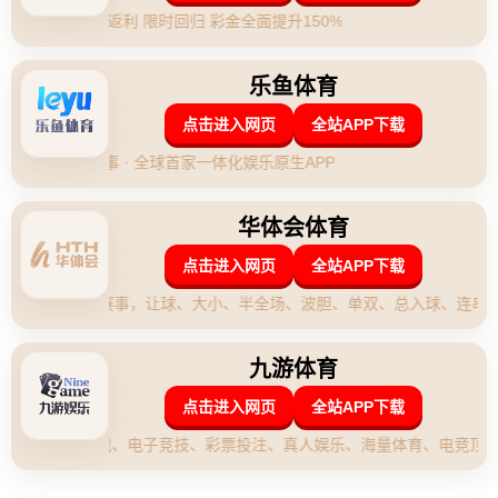
网站首页
新闻资讯
新闻资讯
马马杜-萨尔：圆梦切尔西，立志
争夺英超桂冠
2026-03-22T10:16:41+08:00
成为一名职业足球运动员是许多人儿时的梦想，而能够为像切尔西
这样的豪门俱乐部效力，更是对一个球员才能与努力的极大认可。
当27岁的
塞内加尔后卫马马杜-萨尔宣布加盟切尔西
时，他并不仅仅
实现了个人长久以来的愿望，还肩负着夺得英超冠军这一更高目
标。