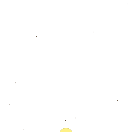
订阅
订阅
华体会·hth体育官网 - 全站APP手机登录入口
All Rights by
华体会体育