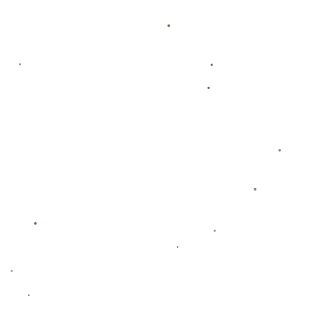
提交
搜索