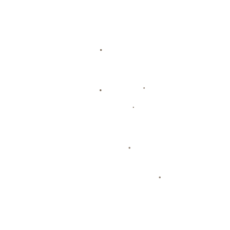
提交
搜索
栏目导航
关于华体会体育
我们的优势
我们的团队