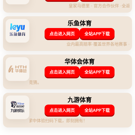
网站首页
新闻资讯
新闻资讯
[流言板]决胜时刻！希尔德三分命
中&巴特勒抛投得手，勇士14分优
势逼停森林狼
2025-11-06T18:12:11+08:00
前言：勇士关键表现掀起
比赛高潮