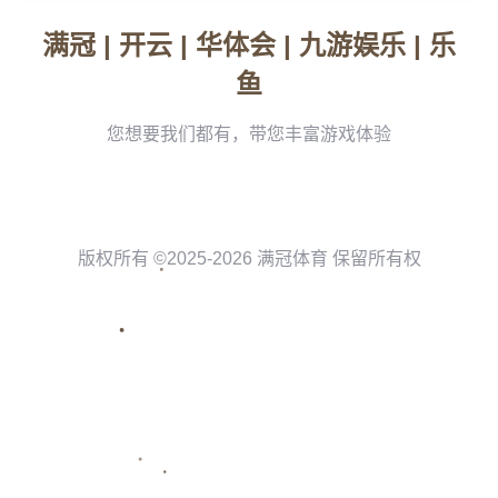
在NBA赛场上，每一场比赛的胜负往往取决于关键时刻的表现。当
金州勇士队在对阵明尼苏达森林狼队的比赛中展现出强大的攻击力
时，球迷们的情绪瞬间被点燃。尤其是
希尔德的三分球
和
巴特勒的
精准抛投
，让勇士队一举将比分拉开至14分，直接打停对手。这不
仅是一场比赛的转折点，更是勇士团队配合与个人能力的完美体
现。今天，我们就来聊聊这一激动人心的瞬间，以及它背后的战术
意义。
关键时刻的英雄：希尔德
与巴特勒
在篮球比赛中，
关键时刻
往往决定了一支球队的命运。在这场勇士
对阵森林狼的较量中，希尔德和巴特勒成为了全场焦点。
希尔德的
三分球
如同利剑直刺森林狼防线，在外线精准命中，为球队注入了
一剂强心针。而紧接着，
巴特勒的抛投
展现了他出色的个人技术，
面对对手严密的防守，他依然能够稳稳将球送入篮筐。这两记得分