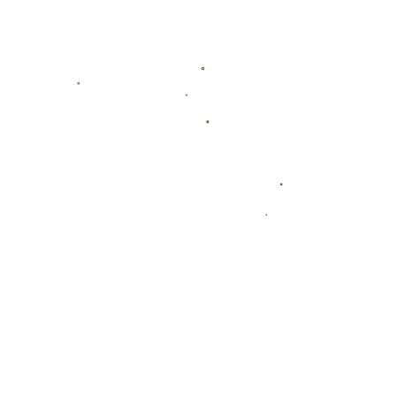
栏目导航
关于华体会体育
我们的优势
我们的团队
新闻资讯
联系我们
热门新闻