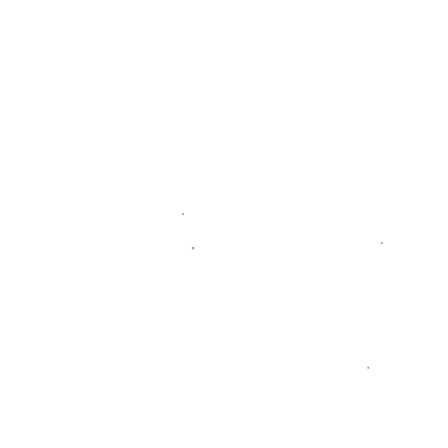
关注我们
Instagram
Twitter
Facebook
Youtube