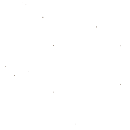
关于华体会体
我们的优
我们的团
新闻资
联系我
育
势
队
讯
们