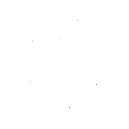
订阅
订阅
华体会·hth体育官网 - 全站APP手机登录入口
All Rights by
华体会体育