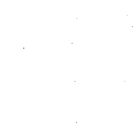
栏目导航
关于华体会体育
我们的优势
我们的团队
新闻资讯
联系我们