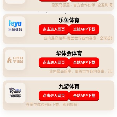
网站首页
新闻资讯
新闻资讯
内刃滑行动作：半圆过渡技巧解
析
2025-11-05T18:12:09+08:00
现代滑冰运动中，动作的细腻性和技巧性已成为评价运动员水平的
重要标准。
“29后内刃半圆滑行”
作为一种精准且具观赏性的技艺，
因其优雅的弧线及高难度操作而备受关注。在这篇文章中，我们将
深度解析该动作涵义、技术要点以及它在实际比赛中的优势。