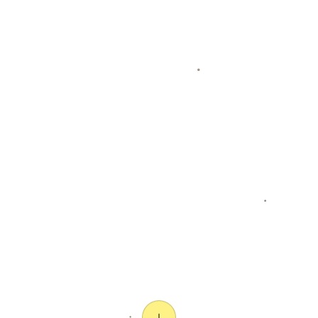
订阅
订阅
华体会·hth体育官网 - 全站APP手机登录入口
All Rights by
华体会体育