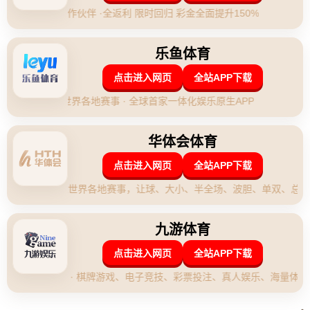
网站首页
新闻资讯
新闻资讯
历史上有哪些后卫赢得过金球
奖？
2026-06-09T10:09:11+08:00
在足球世界中，金球奖被誉为球员个人成就的至高荣誉，通常是前
锋或中场球员的“专属”领域。然而，历史上是否有后卫球员突破这一
传统，捧起过这座梦寐以求的奖杯呢？今天，我们就来探讨一下
哪
个后卫拿过金球奖
，并深入了解这些球员背后的故事和成就。本文
将带你走进足球历史的长河，揭开那些站在防线却闪耀全场的传奇