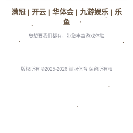
国米能够在这场硬仗中脱颖而出？本文将带你一探究竟，感受这份
沉甸甸的“
含金量
”！
一、国米的战术智慧：以弱胜强的经典案例
在面对拜仁慕尼黑和巴塞罗那这两支欧洲顶级豪门时，国米并没有
选择一味防守，而是展现了极高的战术灵活性。对阵拜仁时，主教
练因扎吉采用了紧凑的中场压迫策略，有效限制了对手的核心球员
穆勒和萨内的发挥，最终以微弱优势晋级。而对阵巴萨，国米则通
过精准的反击撕开对手防线，尤其是劳塔罗的关键进球，成为比赛
的转折点。这种
针对性极强
的战术布置，正是国米能够在强敌环伺
中突围的重要原因。