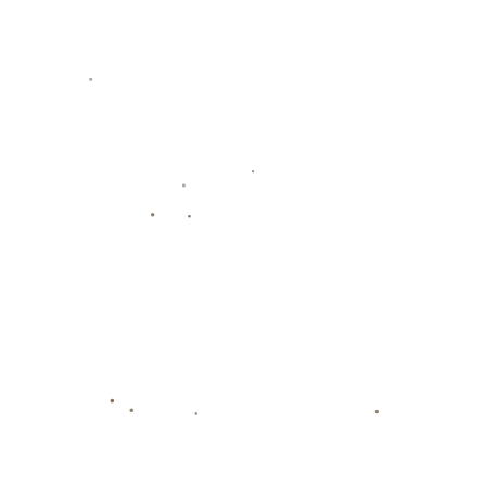
Twitter
Facebook
Youtube