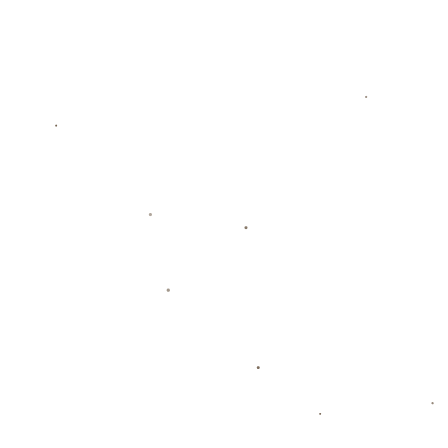
提交
搜索
栏目导航
关于华体会体育
我们的优势
我们的团队