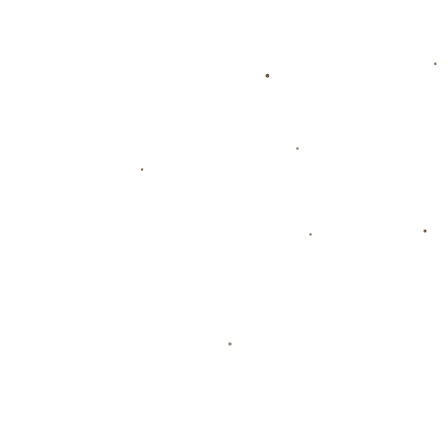
关于华体会体
我们的优
我们的团
新闻资
联系我
育
势
队
讯
们
订阅
订阅