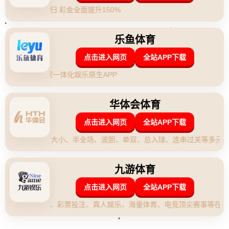
网站首页
新闻资讯
新闻资讯
弗里克率队欧冠32战轰入100球，
拜仁贡献57球
2026-05-20T10:09:13+08:00
引言：弗里克的欧冠奇迹 数据背后的辉煌
在欧洲足坛，汉斯-迪特·弗里克（Hansi Flick）无疑是一个响亮的名
字。他的执教生涯充满了令人瞩目的成就，尤其是在欧冠赛场上的
表现堪称惊艳。据统计，
弗里克执教球队在欧冠仅32场比赛就打进