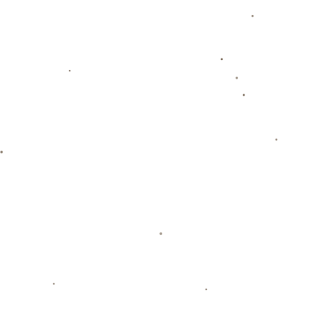
订阅
订阅
华体会·hth体育官网 - 全站APP手机登录入口
All Rights by
华体会体育