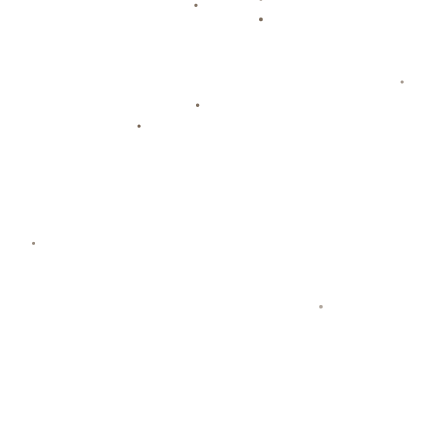
Youtube
关于华体会体
我们的优
我们的团
新闻资
联系我
育
势
队
讯
们