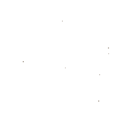
栏目导航
关于华体会体育
我们的优势
我们的团队
新闻资讯
联系我们