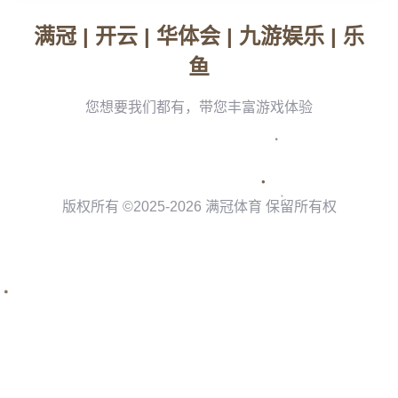
著称。然而，随着赛季的深入，球队在锋线位置上的轮换深度问题
逐渐显现。近日，有消息传出，一位在租借期间表现出色的
潜力锋
线
球员，其合同即将到期，辽宁男篮有望将其召回。这位年轻球员
本赛季曾在单场比赛中砍下
18分10篮板
的惊艳数据，令人眼前一
亮。他的回归，是否能为辽宁男篮带来新的活力？让我们一探究
竟。
租借合同到期 召回成为可
能
据可靠消息，这位潜力锋线球员目前正在其他CBA球队效力，但他
的租借合同将在本赛季结束后正式到期。作为原东家，
辽宁男篮
拥
有优先召回权。考虑到球队当前在前场位置上的人员配置略显紧
张，管理层很可能会抓住这次机会，将其重新纳入麾下。