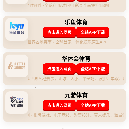
网站首页
新闻资讯
新闻资讯
曼城签下胡桑诺夫：英超首位乌
兹别克球员实力解析
2026-05-06T10:09:12+08:00
前言：曼城新星闪耀 英超迎来历史性一刻
在足球世界里，英超联赛一直是全球最顶级的舞台之一，而曼城作
为近年来的霸主，总是能带来惊喜。近日，曼城官方宣布签下乌兹
别克斯坦年轻球员胡桑诺夫，这不仅标志着俱乐部阵容的新鲜血液