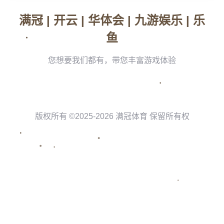
什么是“拦截”，为何如此重要？
对于普通球迷而言，“进攻”或许更直观且令人兴奋，但实际上，比赛
胜负常常在细节上分出高下。而“拦截”正是足球中的一个核心环节，
是指通过预判对方意图、切断传球线路来化解进攻威胁。这种技巧