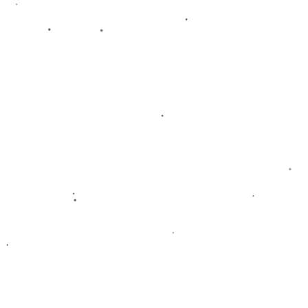
[流言板]切尔西官推：回望20
年前的今天，我们首次捧起英
超冠军奖杯
2026-08-06
关注我们
Instagram
Twitter