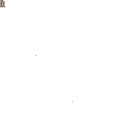
栏目导航
关于华体会体育
我们的优势
我们的团队
新闻资讯
联系我们
热门新闻
格伊拒绝续约水晶