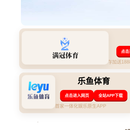
网站首页
新闻资讯
新闻资讯
欧冠惊魂夜：国
淘汰巴萨！
2026-04-01T10:09:11+08:00