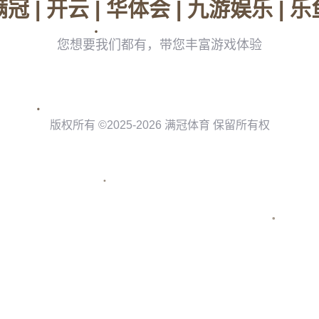
迹与激情。昨夜的比赛堪称经典，国际米兰（国米）
塞罗那（巴萨）淘汰出局，点燃了无数球迷的狂欢。这
人们见证了足球的不可预测性。究竟是什么让这场对
冠狂欢夜
的精彩瞬间。
和精准的进攻一度占据上风。尤其是他们的前场配
并没有因此放弃。
在常规时间最后时刻
，他们扳平了
球迷的情绪被彻底点燃。到了加时赛的关键节点，国
接洞穿了巴萨的球门，最终以7-6的总比分完成了惊
足球魅力的最佳诠释。
但他们在关键时刻的失误成为了致命伤。
防守端的松