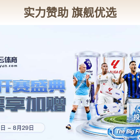
关于华体会体育
我们的优势
我们的团队
新闻资讯