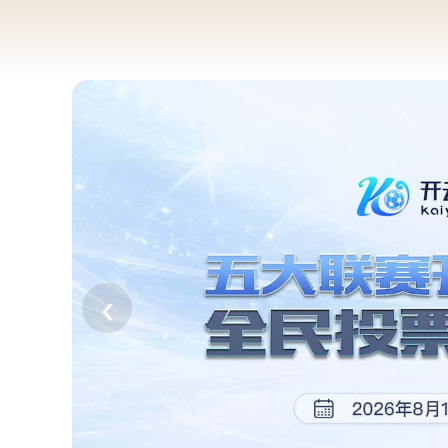
网站首页
新闻资讯