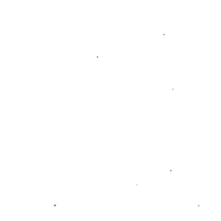
关于华体会体
我们的优
我们的团
新闻资
联系我
育
势
队
讯
们