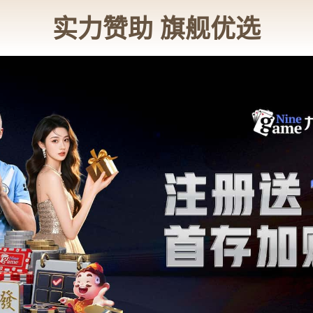
关于华体会体育
我们的优势
我们的团队
新闻资讯