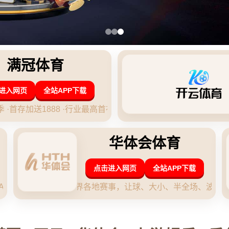
赛：冯彦哲／黄东萍
暂领先日本1比0