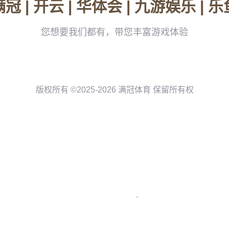
毛球队迎来与日本队的激烈对决。首场混双比赛中，
，
直落两局
击败对手，为国羽拿下关键一分，暂时以1
场观众的热情，也为中国队后续比赛奠定了信心基础。
竟！
彦哲和黄东萍的表现堪称完美。两人从开局便展现出
契。尤其是在网前争夺中，黄东萍的细腻技术和冯彦
。
他们的每一次得分都充满了力量与智慧
，最终以两