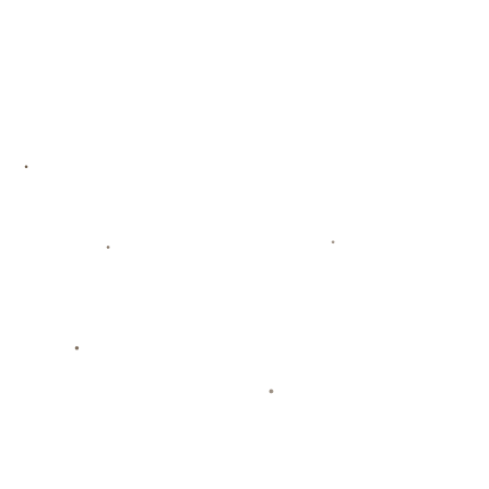
提交
搜索
栏目导航
关于华体会体育
我们的优势
我们的团队