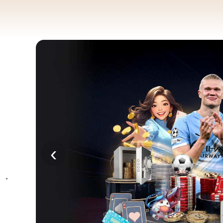
网站首页
新闻资讯