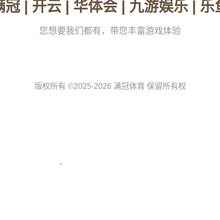
杯1/4决赛的战火已经点燃！作为羽坛顶级赛事之
是各国选手展现个人风采的舞台。在这场备受瞩目的
迎来开门红，混双组合冯彦哲/黄东萍以出色的表现击
0
领先马来西亚。这场比赛不仅展现了国羽的强大实
我们一起走进这场精彩的比赛，感受羽球赛场的激情