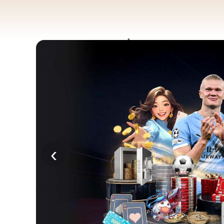
网站首页
新闻资讯