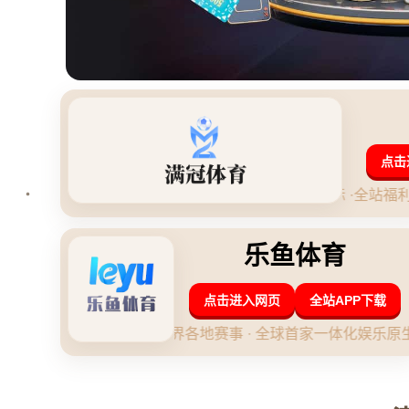
网站首页
新闻资讯
新闻资讯
布翁焦尔诺：
心系那不勒斯
2026-02-09T10:15:20+08:00