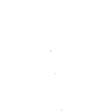
Instagram
Twitter
Facebook
Youtube