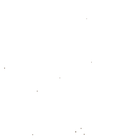
[流言板]xiaohuangren豪取4／2／11亮眼数据，
荣膺TT vs IG第二局MVP
需求表单