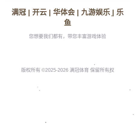
份榜单不仅震撼球迷，也展现了当今足坛正在经历巨大的变化。那
么，大巴黎、皇马和迈阿密分别为何出现这样的排名？这一切可能
与球队的发展态势息息相关。
权威发布引发热议：大巴黎稳定但未居顶
作为一支近年间快速崛起并稳居欧洲顶尖行列的队伍，大巴黎
（PSG）的排名虽然挤进了全球前五，却没有达到高于预期的位
置。究其原因，《The Athletic》的分析指出，这支法甲巨星云集的
大军在本赛季表现出了一些局限性，例如
核心凝聚力不足
以及整体
防守端仍存在明显漏洞。不过，由于有姆巴佩、哈基米等世界级选
手坐镇，又是常规欧洲之旅中的热门队伍，相较其他竞争者依旧具
备较强
战斗素养和商业运作能力
。这种平衡使它能够维持这次相对
靠前的位置，但要再进一步挑战曼城或拜仁等更高名次，还有很多
难关待突破。