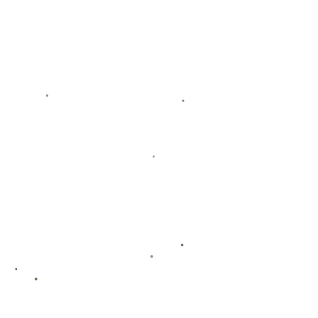
关于华体会体
我们的优
我们的团
新闻资
联系我
育
势
队
讯
们