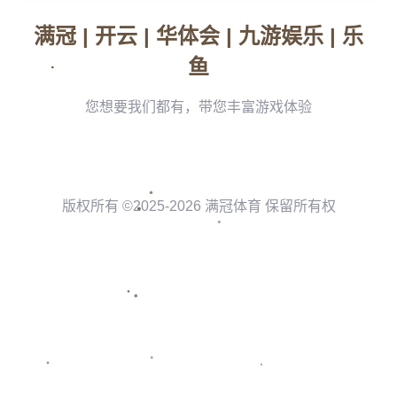
一分钟不到时间内拿下了惊人的12分，却很少有人将这一幕列为巅
峰瞬间。这究竟是为何？本文试图从时代、个人影响力以及赛事话
题性三个角度，为这个问题揭示答案。
超级巨星光环赋予历史意义
无论如何谈论这个现象，都绕不开一个核心点：
特雷西·麦克格雷迪