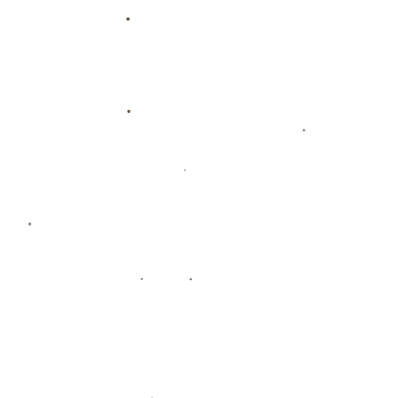
栏目导航
关于华体会体育
我们的优势
我们的团队
新闻资讯
联系我们
热门新闻