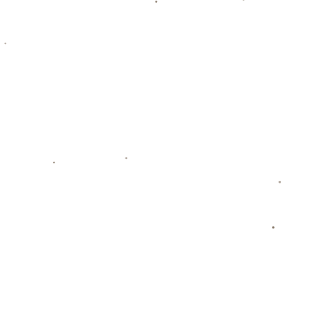
Instagram
Twitter
Facebook
Youtube