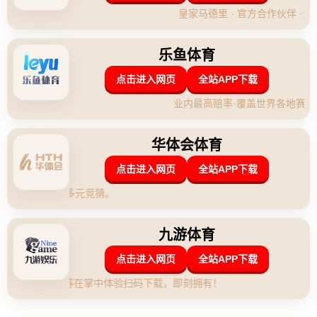
网站首页
新闻资讯
新闻资讯
米内罗传射建功，申花3-1力克梅
州重登榜首，斯卢茨基赞叹不已
2025-12-26T10:13:55+08:00
引言：申花强势回归榜首 米内罗成关键先生
在最近的中超联赛中，上海申花以3比1的比分力克梅州客家，成功
重返积分榜首位。这场比赛的焦点无疑是外援米内罗，他不仅传射
建功，还展现了出色的比赛掌控力，让主教练斯卢茨基都忍不住为