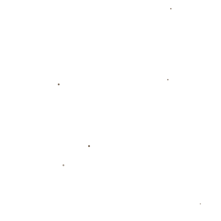
队报：巴黎获1.8万张欧冠决赛入场券，资深会
员优先分配
需求表单