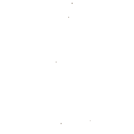
关于华体会体
我们的优
我们的团
新闻资
联系我
育
势
队
讯
们