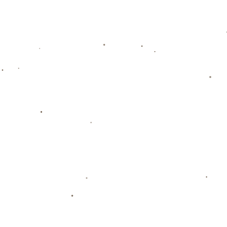
关注我们
Instagram
Twitter
Facebook
Youtube