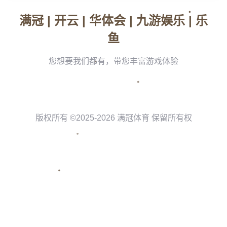
么，究竟是什么让这支球队如此振奋？让我们一起走进这场备受瞩
目的主场比赛背后的故事。
一：吕鹏眼中的团队精神
作为队中核心人物之一，吕鹏对球队的现状给予了高度评价。他提
到，近期训练中大家的配合愈发默契，无论是进攻端还是防守端，
都展现出了强烈的求胜欲望。尤其是在备战
首个主场
的过程中，每
个人都在全力以赴，希望用一场精彩的表现回报球迷的支持。吕鹏
坦言：“我们知道主场的重要性，这不仅是一场比赛，更是一种信念
的传递。”这种团队精神无疑是他们
斗志昂扬
的关键所在。