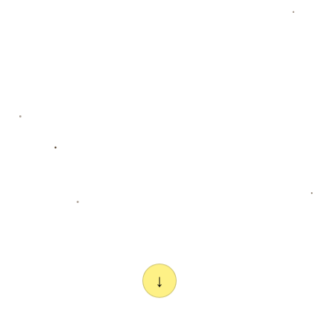
订阅
订阅
华体会·hth体育官网 - 全站APP手机登录入口
All Rights by
华体会体育