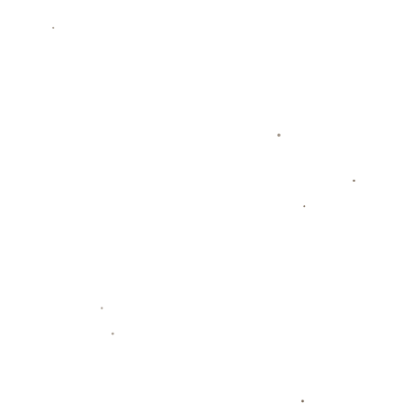
搜索
栏目导航
关于华体会体育
我们的优势
我们的团队
新闻资讯