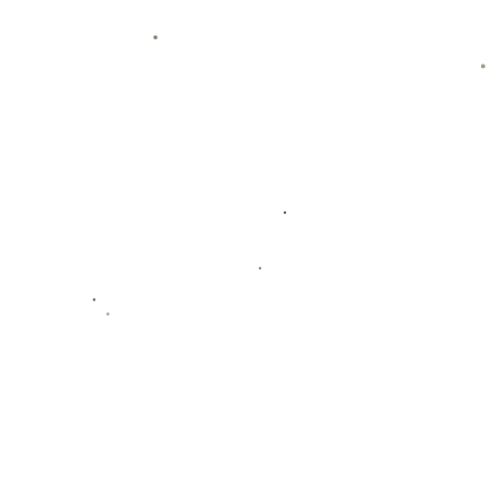
下一篇
【中超】冯劲补射建功，莱昂纳多破门，海港
2-0力克亚泰
需求表单