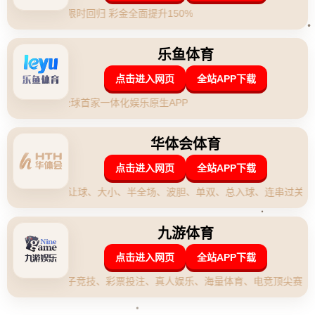
网站首页
新闻资讯
新闻资讯
布斯克茨：中场球员具备执教优
势，祝福哈维未来辉煌
2025-10-10T18:11:19+08:00
前言
在现代足球领域，中场球员不仅是球队攻防转换的关键，他们也常
常具备出色的领导才能和战术思维。因此，许多成功的中场球员最
终都摇身一变成为卓越的教练。布斯克茨，一位享誉全球的大师级