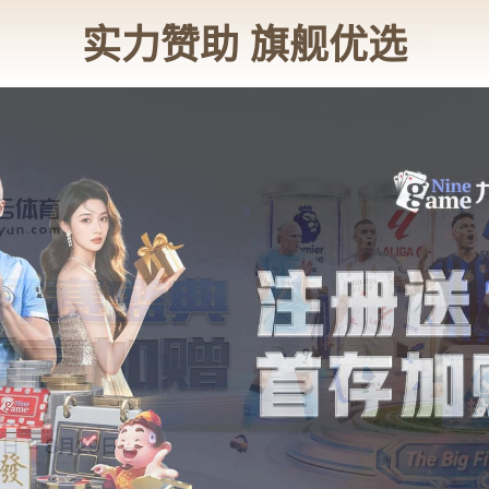
关于华体会体育
我们的优势
我们的团队
新闻资讯