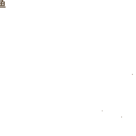
栏目导航
关于华体会体育
我们的优势
我们的团队
新闻资讯
联系我们
热门新闻
巴萨仅差3分钟挺进决