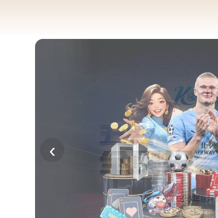
网站首页
新闻资讯