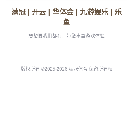
公司致力于体育人才招聘服务平台建设，提供职业运动
员、教练员、体育产业从业者的精准招聘服务。公司平台
汇...
关于华体会体育