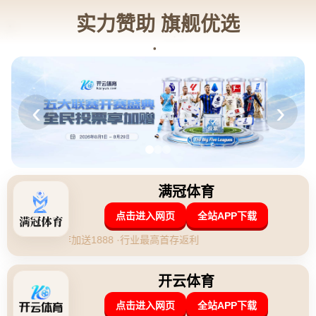
华体会体育
华体会 HTH 体育官网开放全站APP下载与手机登录入口，体育赛事
与娱乐活动一站直达。赛事涵盖欧冠、...
关于华体会体育
联系我们