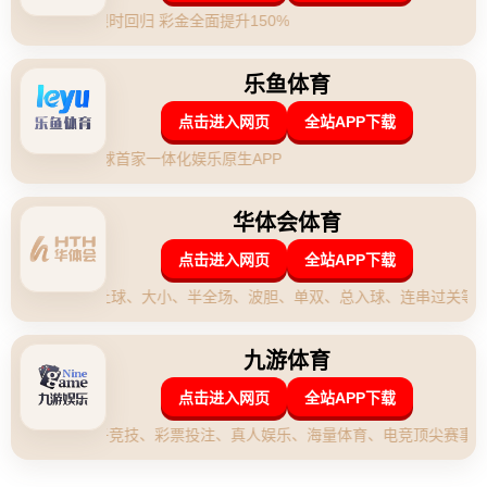
关于
华体会体育
公司致力于体育人才招聘服务平台建设，提供职业运动员、教练
员、体育产业从业者的精准招聘服务。公司平台汇...
我们的使命
我们的愿景
我们的文化