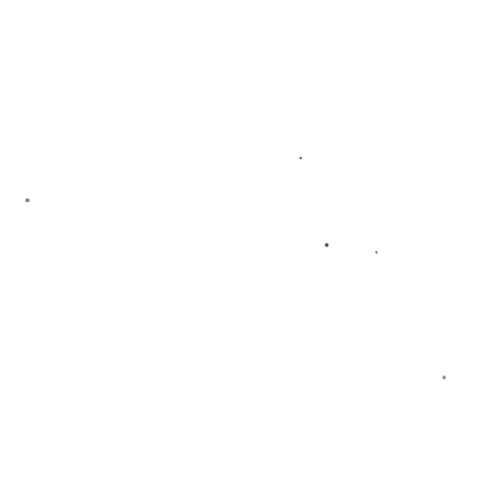
后，这次结果对双方队伍产生深远影响。
查看更多